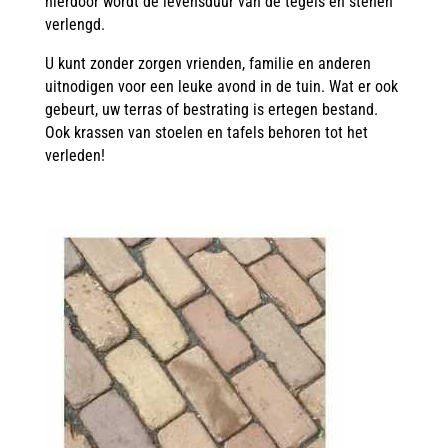
hierdoor wordt de levensduur van de tegels en stenen
verlengd.
U kunt zonder zorgen vrienden, familie en anderen
uitnodigen voor een leuke avond in de tuin. Wat er ook
gebeurt, uw terras of bestrating is ertegen bestand.
Ook krassen van stoelen en tafels behoren tot het
verleden!