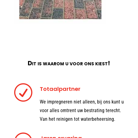
Dit is waarom u voor ons kiest!
R
Totaalpartner
We impregneren niet alleen, bij ons kunt u
voor alles omtrent uw bestrating terecht.
Van het reinigen tot waterbeheersing.