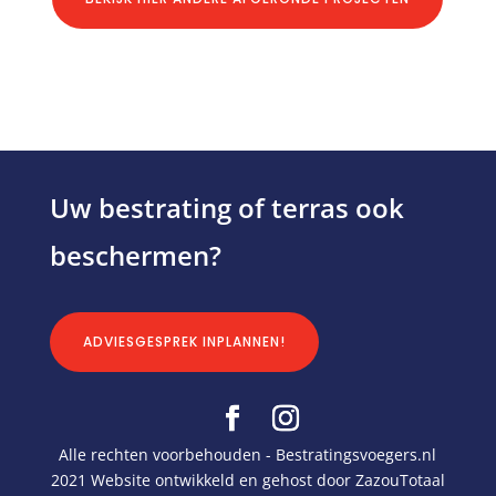
Uw bestrating of terras ook
beschermen?
ADVIESGESPREK INPLANNEN!
Alle rechten voorbehouden - Bestratingsvoegers.nl
2021 Website ontwikkeld en gehost door ZazouTotaal