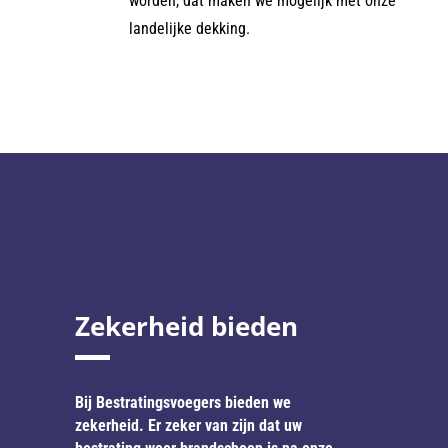
worden, dat maken we mogelijk met onze
landelijke dekking.
Zekerheid bieden
Bij Bestratingsvoegers bieden we
zekerheid. Er zeker van zijn dat uw