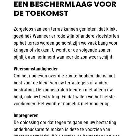
EEN BESCHERMLAAG VOOR
DE TOEKOMST
Zorgeloos van een terras kunnen genieten, dat klinkt
goed hè? Wanneer er rode wijn of andere vloeistoffen
op het terras worden gemorst zijn we vaak bang voor
kringen of vlekken. U wordt er de volgende zomer
pijnlijk aan herinnerd wanneer de zon weer schijnt.
Weersomstandigheden
Om het nog even over die zon te hebben: die is niet
best voor de kleur van uw terrastegels of andere
bestrating. De zonnestralen kleuren niet alleen uw
huid, ook uw bestrating. En dat willen we het liefste
voorkomen. Het wordt er namelijk niet mooier op.
Impregneren
De oplossing om dat tegen te gaan en uw bestrating
onderhoudsarm te maken is deze te voorzien van