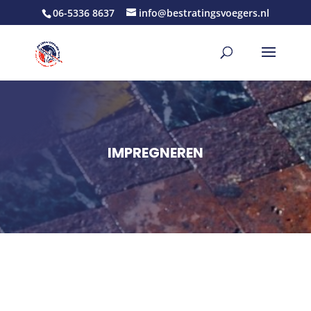
06-5336 8637
info@bestratingsvoegers.nl
IMPREGNEREN