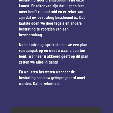
bestrating weer brandschoon is na onze
komst. Er zeker van zijn dat u geen last
meer heeft van onkruid én er zeker van
zijn dat uw bestrating beschermd is. Dat
laatste doen we door tegels en andere
bestrating te voorzien van een
beschermlaag.
Na het adviesgesprek stellen we een plan
van aanpak op en weet u waar u aan toe
bent. Wanneer u akkoord geeft op dit plan
zetten we alles in gang!
En we laten het weten wanneer de
bestrating opnieuw geïmpregneerd moet
worden. Dat is zekerheid.