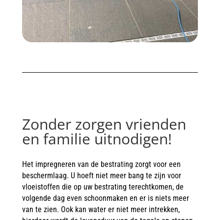
Zonder zorgen vrienden
en familie uitnodigen!
Het impregneren van de bestrating zorgt voor een
beschermlaag. U hoeft niet meer bang te zijn voor
vloeistoffen die op uw bestrating terechtkomen, de
volgende dag even schoonmaken en er is niets meer
van te zien. Ook kan water er niet meer intrekken,