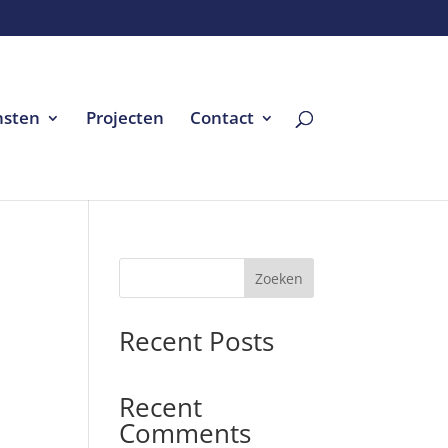
nsten
Projecten
Contact
Zoeken
Recent Posts
Recent
Comments