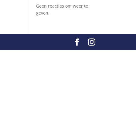
Geen reacties om weer te
geven.