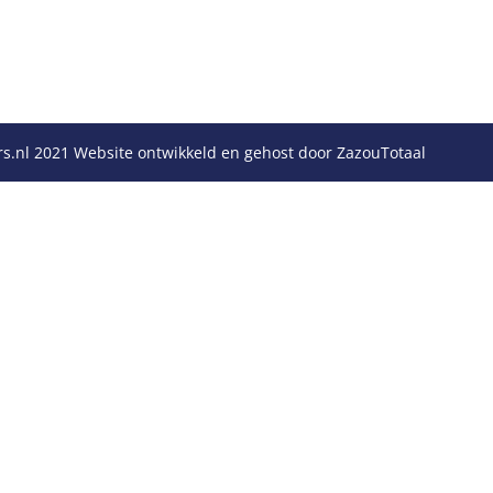
rs.nl 2021 Website ontwikkeld en gehost door ZazouTotaal