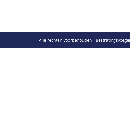
Alle rechten voorbehouden - Bestratingsvoege