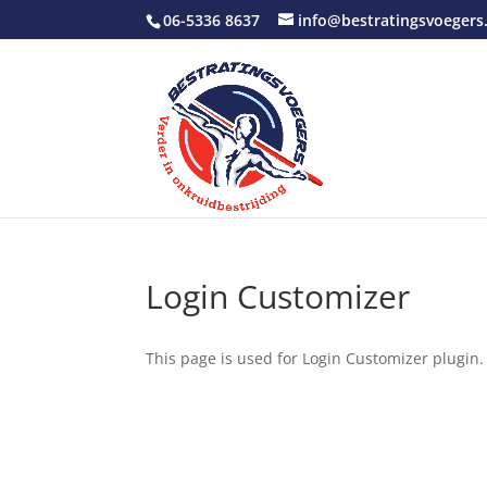
06-5336 8637
info@bestratingsvoegers.
Login Customizer
This page is used for Login Customizer plugin. I